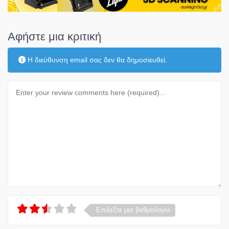
Αφήστε μια κριτική
Η διεύθυνση email σας δεν θα δημοσιευθεί.
Κείμενο κριτικής
Επιλέξτε μια βαθμολογία