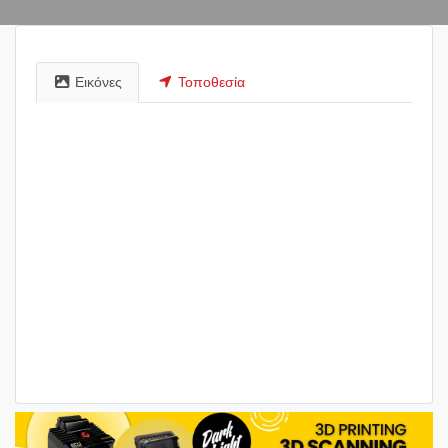
Εικόνες
Τοποθεσία