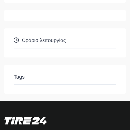
Ωράριο λειτουργίας
Tags