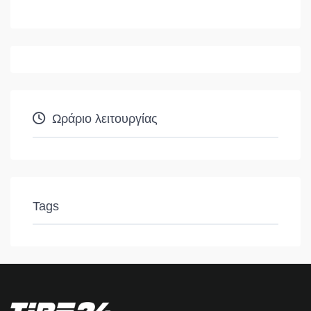
Ωράριο λειτουργίας
Tags