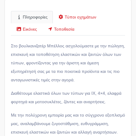
Πληροφορίες
Τύποι οχημάτων
Εικόνες
Τοποθεσία
Στο βουλκανιζατέρ Μπέλλος ασχολούμαστε με την πώληση,
επισκευή και τοποθέτηση ελαστικών και ζαντών όλων των
τύπων, φροντίζοντας για την άριστη και άμεση
εξυπηρέτησή σας με τα πιο ποιοτικά προϊόντα και τις πιο
ανταγωνιστικές τιμές στην αγορά.
Διαθέτουμε ελαστικά όλων των τύπων για ΙΧ, 4×4, ελαφρά
φορτηγά και μοτοσυκλέτες, ζάντες και αναρτήσεις.
Με την πολύχρονη εμπειρία μας και το σύγχρονο εξοπλισμό
μας, αναλαμβάνουμε ζυγοστάθμιση, ευθυγράμμιση,
επισκευή ελαστικών και ζαντών και αλλαγή αναρτήσεων.