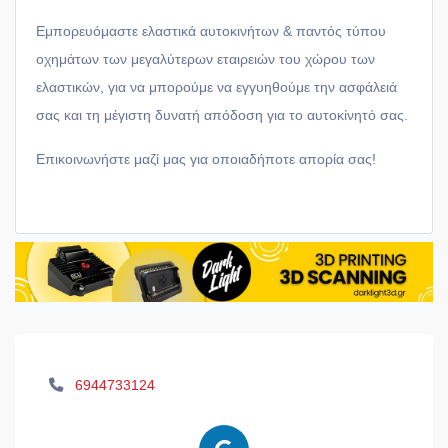
Εμπορευόμαστε ελαστικά αυτοκινήτων & παντός τύπου
οχημάτων των μεγαλύτερων εταιρειών του χώρου των
ελαστικών, για να μπορούμε να εγγυηθούμε την ασφάλειά
σας και τη μέγιστη δυνατή απόδοση για το αυτοκίνητό σας.
Επικοινωνήστε μαζί μας για οποιαδήποτε απορία σας!
6944733124