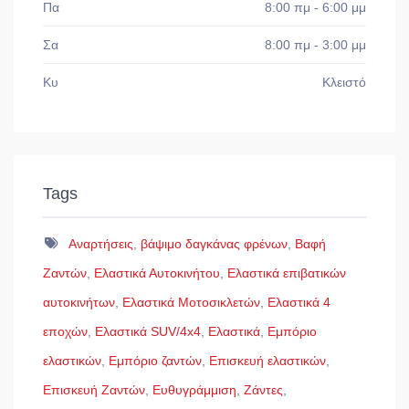
Πα
8:00 πμ - 6:00 μμ
Σα
8:00 πμ - 3:00 μμ
Κυ
Κλειστό
Tags
Αναρτήσεις
,
βάψιμο δαγκάνας φρένων
,
Βαφή
Ζαντών
,
Ελαστικά Αυτοκινήτου
,
Ελαστικά επιβατικών
αυτοκινήτων
,
Ελαστικά Μοτοσικλετών
,
Ελαστικά 4
εποχών
,
Ελαστικά SUV/4x4
,
Ελαστικά
,
Εμπόριο
ελαστικών
,
Εμπόριο ζαντών
,
Επισκευή ελαστικών
,
Επισκευή Ζαντών
,
Ευθυγράμμιση
,
Ζάντες
,