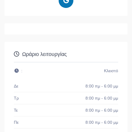
Ωράριο λειτουργίας
:
Κλειστό
Δε
8:00 πμ - 6:00 μμ
Τρ
8:00 πμ - 6:00 μμ
Τε
8:00 πμ - 6:00 μμ
Πε
8:00 πμ - 6:00 μμ