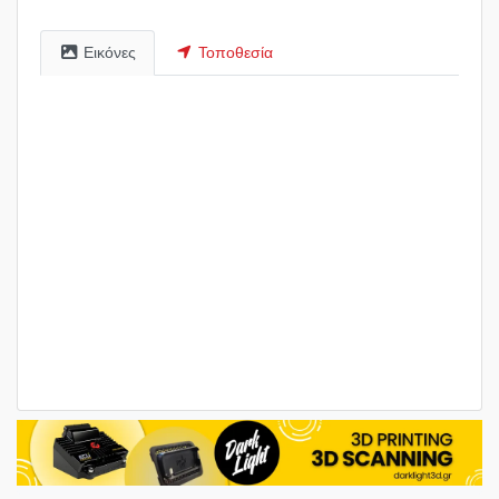
Εικόνες
Τοποθεσία