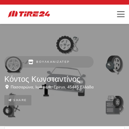
ΒΟΥΛΚΑΝΙΖΑΤΈΡ
Κόντος Κωνσταντίνος
Πασσαρώνα
,
Ιωάννινα
,
Epirus
,
45445
Ελλάδα
SHARE