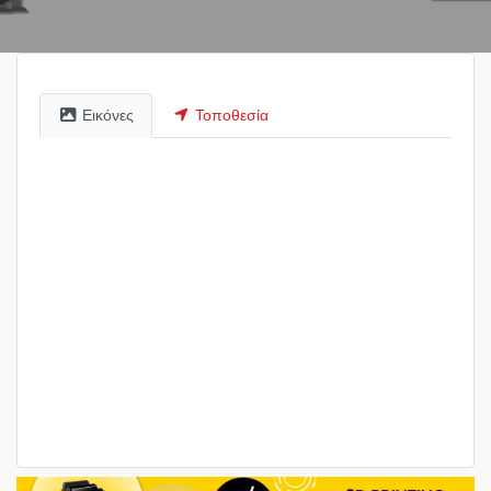
Εικόνες
Τοποθεσία