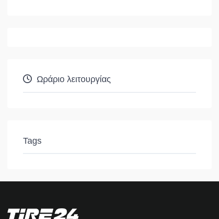
Ωράριο λειτουργίας
Tags