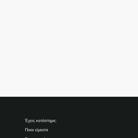
Έχεις κατάστημα;
Ποιοι είμαστε