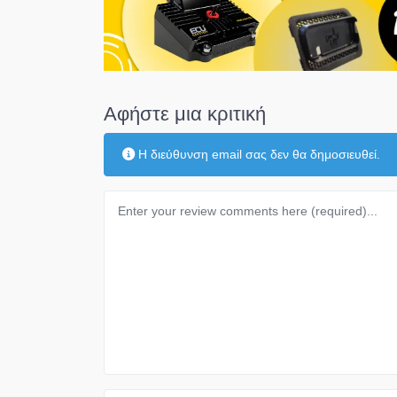
Αφήστε μια κριτική
Η διεύθυνση email σας δεν θα δημοσιευθεί.
Κείμενο κριτικής