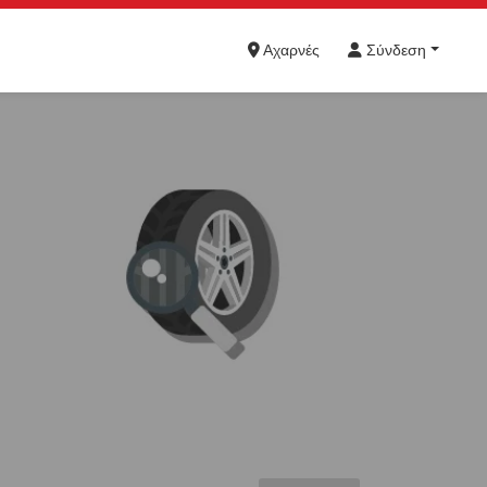
Αχαρνές
Σύνδεση