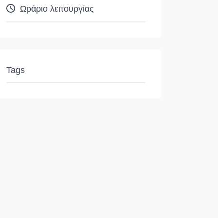
Ωράριο λειτουργίας
Tags