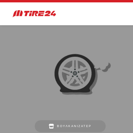
ΒΟΥΛΚΑΝΙΖΑΤΈΡ