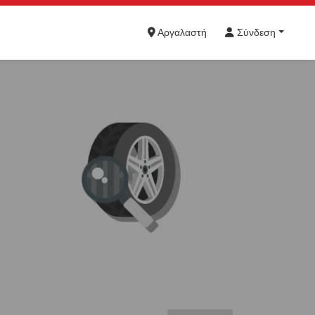
Αργαλαστή
Σύνδεση