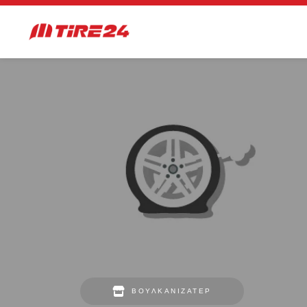
ΒΟΥΛΚΑΝΙΖΑΤΈΡ