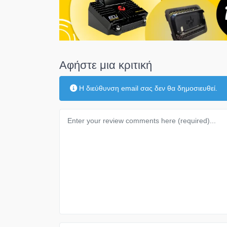
Αφήστε μια κριτική
Η διεύθυνση email σας δεν θα δημοσιευθεί.
Κείμενο κριτικής