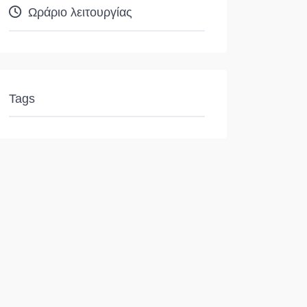
Ωράριο λειτουργίας
Tags