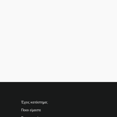
Έχεις κατάστημα;
Ποιοι είμαστε