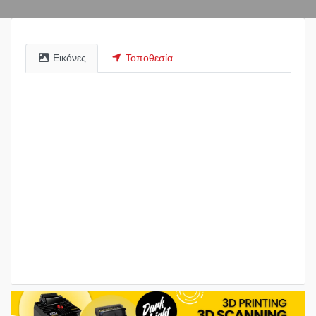
Εικόνες
Τοποθεσία