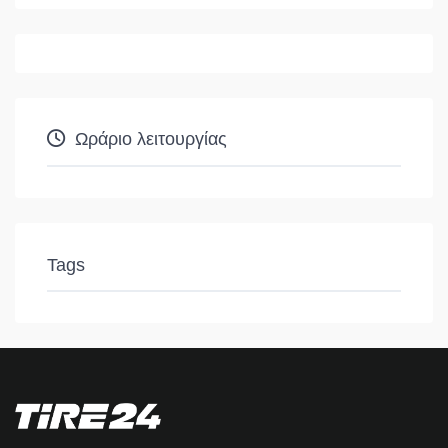
Ωράριο λειτουργίας
Tags