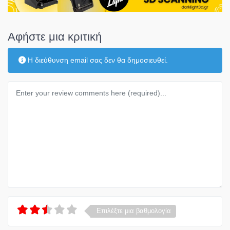
Αφήστε μια κριτική
Η διεύθυνση email σας δεν θα δημοσιευθεί.
Κείμενο κριτικής
Επιλέξτε μια βαθμολογία