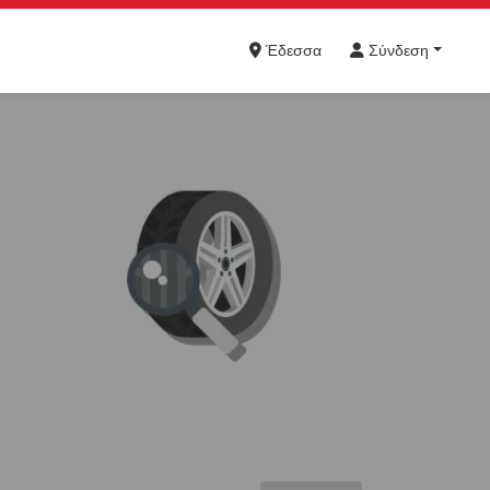
Έδεσσα
Σύνδεση