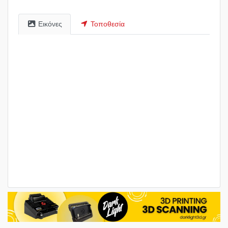
Εικόνες
Τοποθεσία