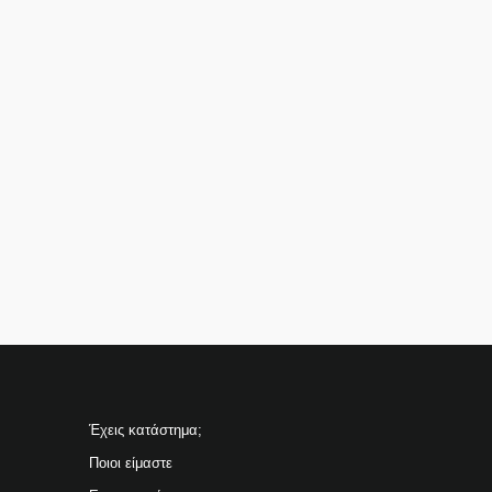
Έχεις κατάστημα;
Ποιοι είμαστε