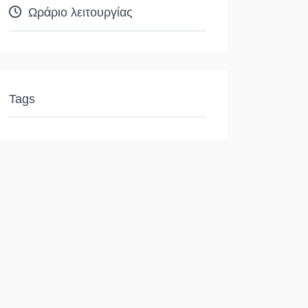
Ωράριο λειτουργίας
Tags