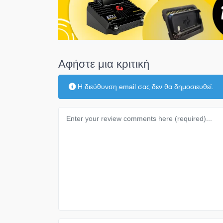
Αφήστε μια κριτική
Η διεύθυνση email σας δεν θα δημοσιευθεί.
Κείμενο κριτικής