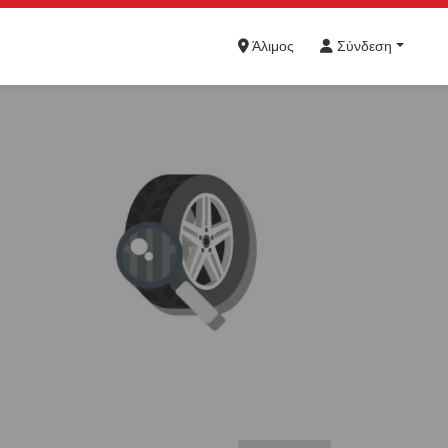
Άλιμος
Σύνδεση