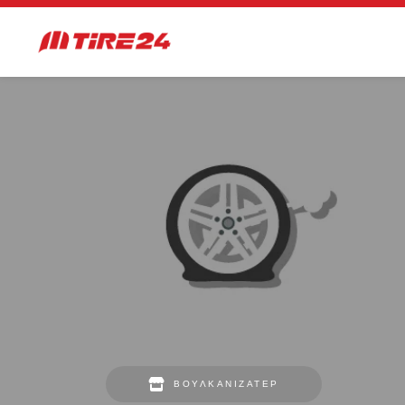
ΒΟΥΛΚΑΝΙΖΑΤΈΡ