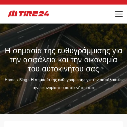
Η σημασία της ευθυγράμμισης για
την ασφάλεια και την οικονομία
του αυτοκινήτου σας
Home
›
Blog
›
Η σημασία της ευθυγράμμισης για την ασφάλεια και
την οικονομία του αυτοκινήτου σας