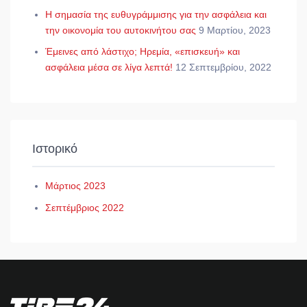
Η σημασία της ευθυγράμμισης για την ασφάλεια και
την οικονομία του αυτοκινήτου σας
9 Μαρτίου, 2023
Έμεινες από λάστιχο; Ηρεμία, «επισκευή» και
ασφάλεια μέσα σε λίγα λεπτά!
12 Σεπτεμβρίου, 2022
Ιστορικό
Μάρτιος 2023
Σεπτέμβριος 2022