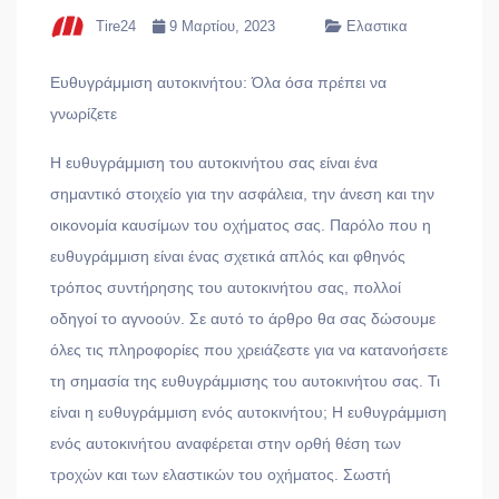
Tire24
9 Μαρτίου, 2023
Ελαστικα
Ευθυγράμμιση αυτοκινήτου: Όλα όσα πρέπει να
γνωρίζετε
Η ευθυγράμμιση του αυτοκινήτου σας είναι ένα
σημαντικό στοιχείο για την ασφάλεια, την άνεση και την
οικονομία καυσίμων του οχήματος σας. Παρόλο που η
ευθυγράμμιση είναι ένας σχετικά απλός και φθηνός
τρόπος συντήρησης του αυτοκινήτου σας, πολλοί
οδηγοί το αγνοούν. Σε αυτό το άρθρο θα σας δώσουμε
όλες τις πληροφορίες που χρειάζεστε για να κατανοήσετε
τη σημασία της ευθυγράμμισης του αυτοκινήτου σας. Τι
είναι η ευθυγράμμιση ενός αυτοκινήτου; Η ευθυγράμμιση
ενός αυτοκινήτου αναφέρεται στην ορθή θέση των
τροχών και των ελαστικών του οχήματος. Σωστή