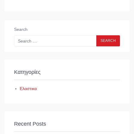
Search
Kατηγορίες
Ελαστικα
Recent Posts