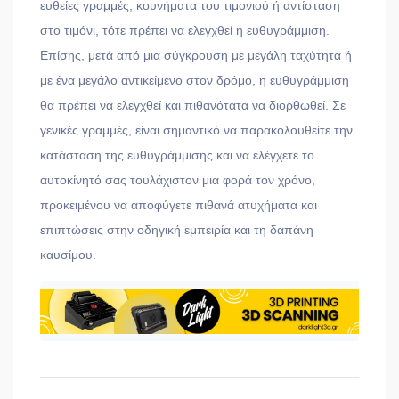
ευθείες γραμμές, κουνήματα του τιμονιού ή αντίσταση
στο τιμόνι, τότε πρέπει να ελεγχθεί η ευθυγράμμιση.
Επίσης, μετά από μια σύγκρουση με μεγάλη ταχύτητα ή
με ένα μεγάλο αντικείμενο στον δρόμο, η ευθυγράμμιση
θα πρέπει να ελεγχθεί και πιθανότατα να διορθωθεί. Σε
γενικές γραμμές, είναι σημαντικό να παρακολουθείτε την
κατάσταση της ευθυγράμμισης και να ελέγχετε το
αυτοκίνητό σας τουλάχιστον μια φορά τον χρόνο,
προκειμένου να αποφύγετε πιθανά ατυχήματα και
επιπτώσεις στην οδηγική εμπειρία και τη δαπάνη
καυσίμου.