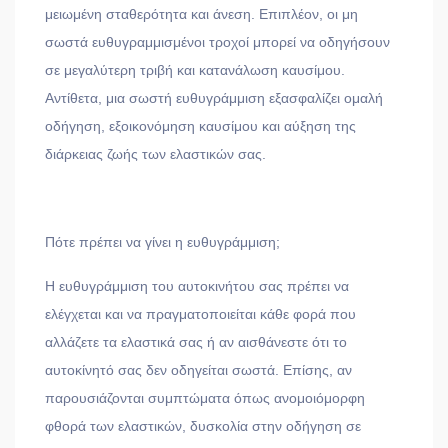
μειωμένη σταθερότητα και άνεση. Επιπλέον, οι μη
σωστά ευθυγραμμισμένοι τροχοί μπορεί να οδηγήσουν
σε μεγαλύτερη τριβή και κατανάλωση καυσίμου.
Αντίθετα, μια σωστή ευθυγράμμιση εξασφαλίζει ομαλή
οδήγηση, εξοικονόμηση καυσίμου και αύξηση της
διάρκειας ζωής των ελαστικών σας.
Πότε πρέπει να γίνει η ευθυγράμμιση;
Η ευθυγράμμιση του αυτοκινήτου σας πρέπει να
ελέγχεται και να πραγματοποιείται κάθε φορά που
αλλάζετε τα ελαστικά σας ή αν αισθάνεστε ότι το
αυτοκίνητό σας δεν οδηγείται σωστά. Επίσης, αν
παρουσιάζονται συμπτώματα όπως ανομοιόμορφη
φθορά των ελαστικών, δυσκολία στην οδήγηση σε