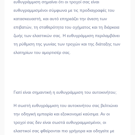
ευθυγράμμιση σημαίνει ότι οι τροχοί σας είναι
ευθυγραμμισμένοι σύμφωνα με τις προδιαγραφές του
κατασκευαστή, και αυτό επηρεάζει την άνεση των
επιβατών, τη σταθερότητα του οχήματος και τη διάρκεια
ζωής των ελαστικών σας. Η ευθυγράμμιση περιλαμβάνει
τη ρύθμιση της γωνίας των τροχών και της διάταξης των
ελατηρίων του αμορτισέρ σας.
Γιατί είναι σημαντική η ευθυγράμμιση του αυτοκινήτου;
Η σωστή ευθυγράμμιση του αυτοκινήτου σας βελτιώνει
την οδηγική εμπειρία και εξοικονομεί καύσιμα. Αν οι
τροχοί σας δεν είναι σωστά ευθυγραμμισμένοι, οι
ελαστικοί σας φθείρονται πιο γρήγορα και οδηγείτε με