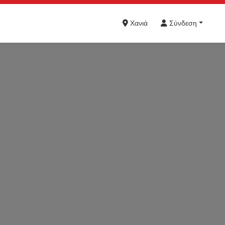
Χανιά
Σύνδεση