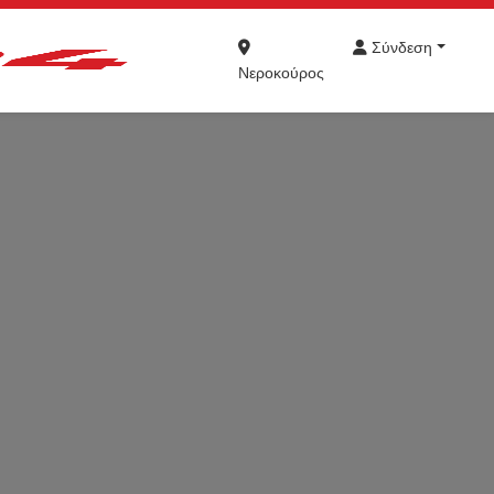
Σύνδεση
Νεροκούρος