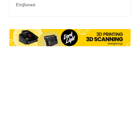
Επιβατικά