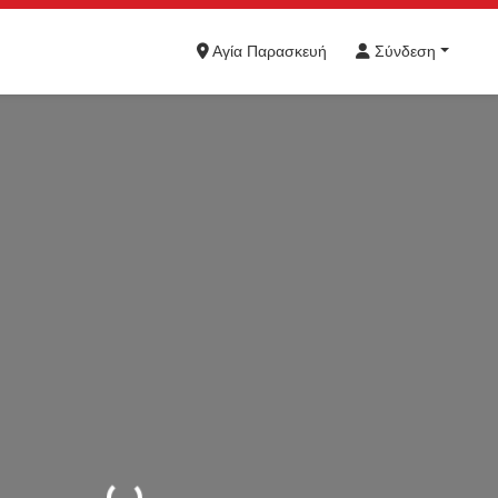
Αγία Παρασκευή
Σύνδεση